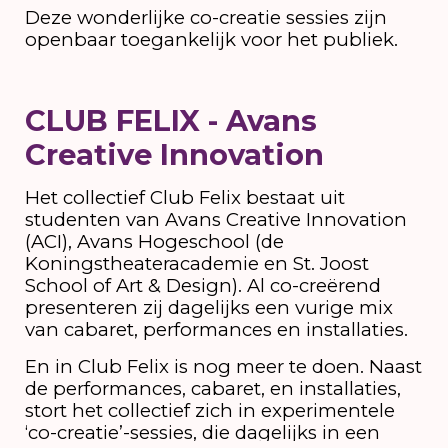
Deze wonderlijke co-creatie sessies zijn
openbaar toegankelijk voor het publiek.
CLUB FELIX - Avans
Creative Innovation
Het collectief Club Felix bestaat uit
studenten van Avans Creative Innovation
(ACI), Avans Hogeschool (de
Koningstheateracademie en St. Joost
School of Art & Design). Al co-creërend
presenteren zij dagelijks een vurige mix
van cabaret, performances en installaties.
En in Club Felix is nog meer te doen. Naast
de performances, cabaret, en installaties,
stort het collectief zich in experimentele
‘co-creatie’-sessies, die dagelijks in een