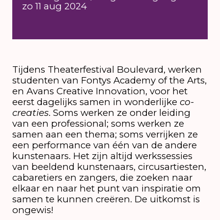
zo 11 aug 2024
Tijdens Theaterfestival Boulevard, werken
studenten van Fontys Academy of the Arts,
en Avans Creative Innovation, voor het
eerst dagelijks samen in wonderlijke
co-
creaties
. Soms werken ze onder leiding
van een professional; soms werken ze
samen aan een thema; soms verrijken ze
een performance van één van de andere
kunstenaars. Het zijn altijd werkssessies
van beeldend kunstenaars, circusartiesten,
cabaretiers en zangers, die zoeken naar
elkaar en naar het punt van inspiratie om
samen te kunnen creëren. De uitkomst is
ongewis!