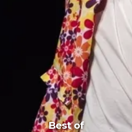
Best of