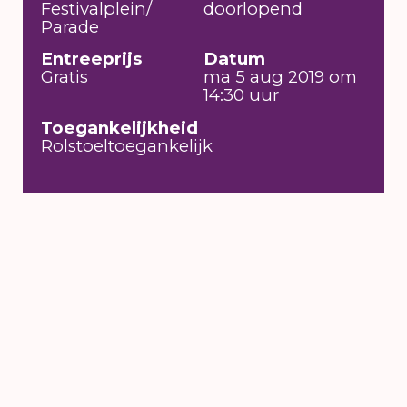
Festivalplein/
doorlopend
Parade
Entreeprijs
Datum
Gratis
ma 5 aug 2019 om
14:30 uur
Toegankelijkheid
Rolstoeltoegankelijk