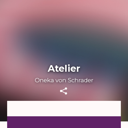
Atelier
Oneka von Schrader