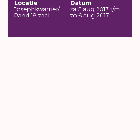
Locatie
Datum
Josephkwartier/
za 5 aug 2017 t/m
Pand 18 zaal
zo 6 aug 2017