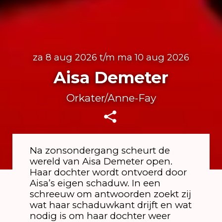
za 8 aug 2026 t/m ma 10 aug 2026
Aisa Demeter
Orkater/Anne-Fay
Na zonsondergang scheurt de
wereld van Aisa Demeter open.
Haar dochter wordt ontvoerd door
Aisa’s eigen schaduw. In een
schreeuw om antwoorden zoekt zij
wat haar schaduwkant drijft en wat
nodig is om haar dochter weer