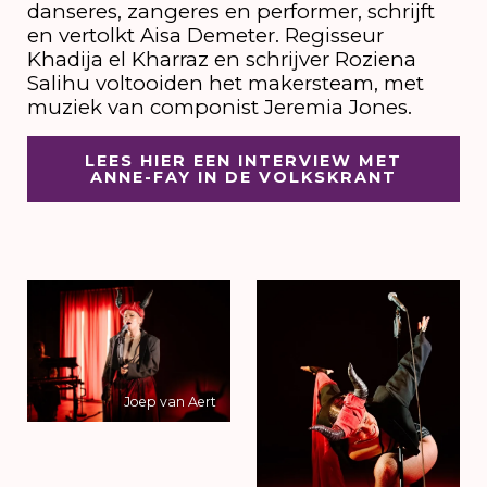
danseres, zangeres en performer, schrijft
en vertolkt Aisa Demeter. Regisseur
Khadija el Kharraz en schrijver Roziena
Salihu voltooiden het makersteam, met
muziek van componist Jeremia Jones.
LEES HIER EEN INTERVIEW MET
ANNE-FAY IN DE VOLKSKRANT
Joep van Aert