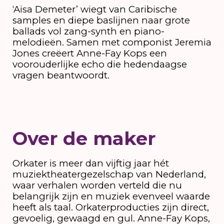
‘Aisa Demeter’ wiegt van Caribische
samples en diepe baslijnen naar grote
ballads vol zang-synth en piano-
melodieën. Samen met componist Jeremia
Jones creëert Anne-Fay Kops een
voorouderlijke echo die hedendaagse
vragen beantwoordt.
Over de maker
Orkater is meer dan vijftig jaar hét
muziektheatergezelschap van Nederland,
waar verhalen worden verteld die nu
belangrijk zijn en muziek evenveel waarde
heeft als taal. Orkaterproducties zijn direct,
gevoelig, gewaagd en gul. Anne-Fay Kops,