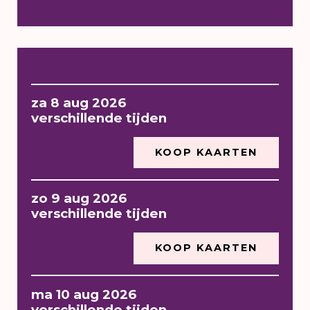
za 8 aug 2026
verschillende tijden
KOOP KAARTEN
zo 9 aug 2026
verschillende tijden
KOOP KAARTEN
ma 10 aug 2026
verschillende tijden