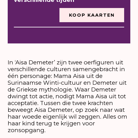
KOOP KAARTEN
In ‘Aisa Demeter’ zijn twee oerfiguren uit
verschillende culturen samengebracht in
één personage: Mama Aisa uit de
Surinaamse Winti-cultuur en Demeter uit
de Griekse mythologie. Waar Demeter
dwingt tot actie, nodigt Mama Aisa uit tot
acceptatie. Tussen die twee krachten
beweegt Aisa Demeter, op zoek naar wat
haar woede eigenlijk wil zeggen. Alles om
haar kind terug te krijgen voor
zonsopgang.