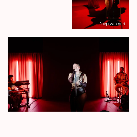
Joep van Aert
Joep van Aert