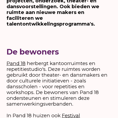
projecten, onderzoek, theater- en
dansvoorstellingen. Ook bieden we
ruimte aan nieuwe makers en
faciliteren we
talentontwikkelingsprogramma's.
De bewoners
Pand 18
herbergt kantoorruimtes en
repetitiestudio's. Deze ruimtes worden
gebruikt door theater- en dansmakers en
door culturele initiatieven - zoals
dansscholen - voor repetities en
workshops. De bewoners van Pand 18
ondersteunen en stimuleren deze
samenwerkingsverbanden.
In Pand 18 huizen ook
Festival