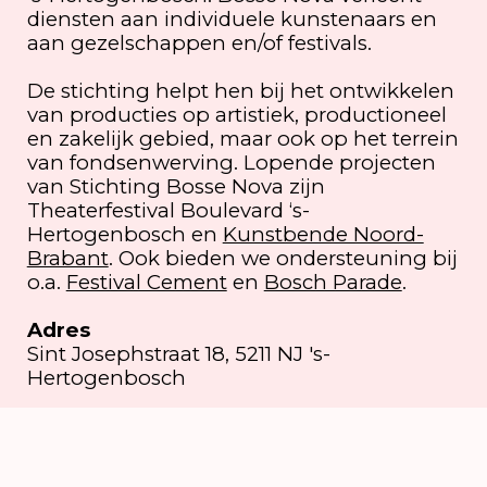
diensten aan individuele kunstenaars en
aan gezelschappen en/of festivals.
De stichting helpt hen bij het ontwikkelen
van producties op artistiek, productioneel
en zakelijk gebied, maar ook op het terrein
van fondsenwerving. Lopende projecten
van Stichting Bosse Nova zijn
Theaterfestival Boulevard ‘s-
Hertogenbosch en
Kunstbende Noord-
Brabant
. Ook bieden we ondersteuning bij
o.a.
Festival Cement
en
Bosch Parade
.
Adres
Sint Josephstraat 18, 5211 NJ 's-
Hertogenbosch