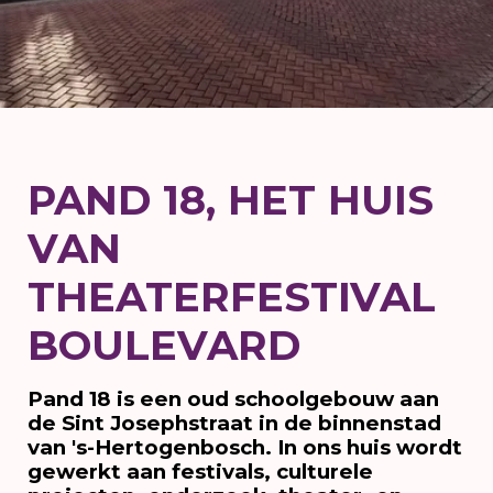
PAND 18, HET HUIS
VAN
THEATERFESTIVAL
BOULEVARD
Pand 18 is een oud schoolgebouw aan
de Sint Josephstraat in de binnenstad
van 's-Hertogenbosch. In ons huis wordt
gewerkt aan festivals, culturele