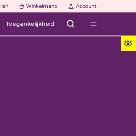
lish
Winkelmand
Account
Toegankelijkheid