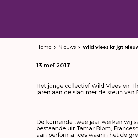
Home
Nieuws
Wild Vlees krijgt Nie
13 mei 2017
Het jonge collectief Wild Vlees en 
jaren aan de slag met de steun van
De komende twee jaar werken wij sa
bestaande uit Tamar Blom, Francesc
aan performances waarin het de gre