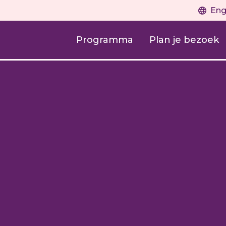
Eng
Programma
Plan je bezoek