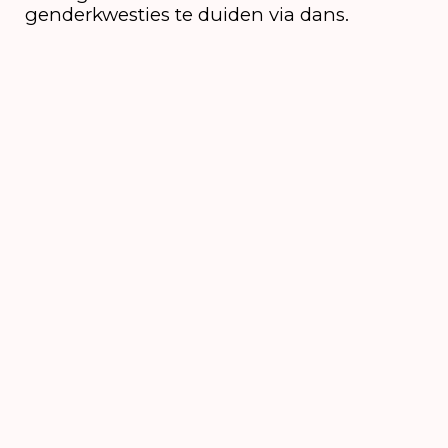
genderkwesties te duiden via dans.