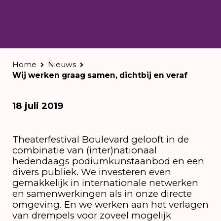
Home
Nieuws
Wij werken graag samen, dichtbij en veraf
18 juli 2019
Theaterfestival Boulevard gelooft in de
combinatie van (inter)nationaal
hedendaags podiumkunstaanbod en een
divers publiek. We investeren even
gemakkelijk in internationale netwerken
en samenwerkingen als in onze directe
omgeving. En we werken aan het verlagen
van drempels voor zoveel mogelijk