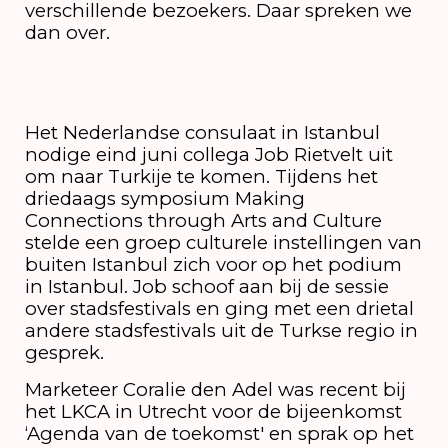
verschillende bezoekers. Daar spreken we
dan over.
Het Nederlandse consulaat in Istanbul
nodige eind juni collega Job Rietvelt uit
om naar Turkije te komen. Tijdens het
driedaags symposium Making
Connections through Arts and Culture
stelde een groep culturele instellingen van
buiten Istanbul zich voor op het podium
in Istanbul. Job schoof aan bij de sessie
over stadsfestivals en ging met een drietal
andere stadsfestivals uit de Turkse regio in
gesprek.
Marketeer Coralie den Adel was recent bij
het LKCA in Utrecht voor de bijeenkomst
‘Agenda van de toekomst' en sprak op het