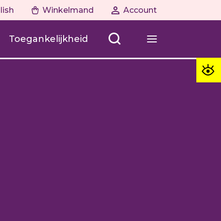
lish
Winkelmand
Account
Toegankelijkheid