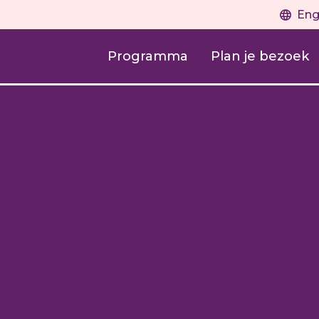
Eng
Programma
Plan je bezoek