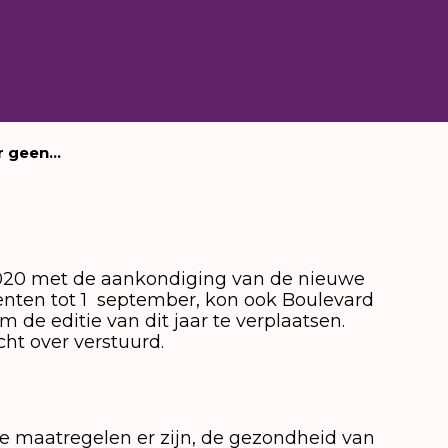
r geen...
 2020 met de aankondiging van de nieuwe
ten tot 1 september, kon ook Boulevard
 de editie van dit jaar te verplaatsen.
ht over verstuurd.
 maatregelen er zijn, de gezondheid van