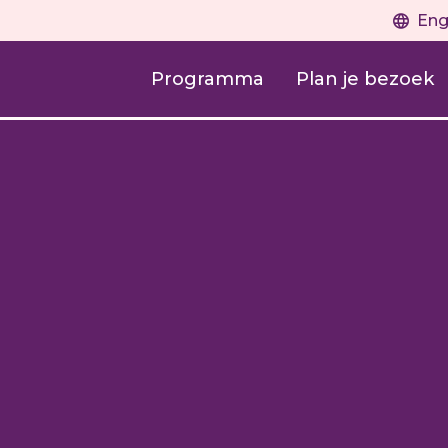
Eng
Programma
Plan je bezoek