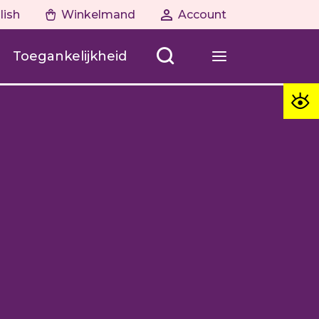
lish
Winkelmand
Account
Toegankelijkheid