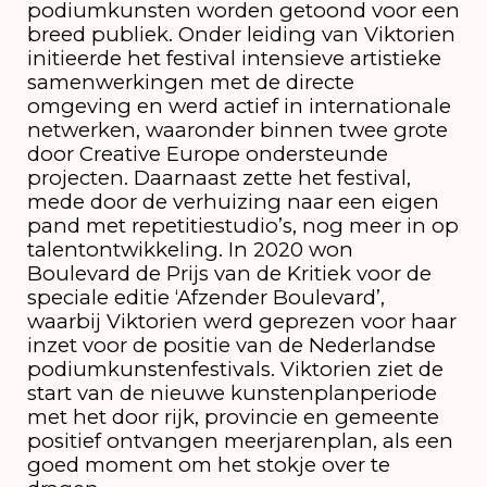
podiumkunsten worden getoond voor een
breed publiek. Onder leiding van Viktorien
initieerde het festival intensieve artistieke
samenwerkingen met de directe
omgeving en werd actief in internationale
netwerken, waaronder binnen twee grote
door Creative Europe ondersteunde
projecten. Daarnaast zette het festival,
mede door de verhuizing naar een eigen
pand met repetitiestudio’s, nog meer in op
talentontwikkeling. In 2020 won
Boulevard de Prijs van de Kritiek voor de
speciale editie ‘Afzender Boulevard’,
waarbij Viktorien werd geprezen voor haar
inzet voor de positie van de Nederlandse
podiumkunstenfestivals. Viktorien ziet de
start van de nieuwe kunstenplanperiode
met het door rijk, provincie en gemeente
positief ontvangen meerjarenplan, als een
goed moment om het stokje over te