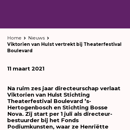
Home
Nieuws
Viktorien van Hulst vertrekt bij Theaterfestival
Boulevard
11 maart 2021
Na ruim zes jaar directeurschap verlaat
Viktorien van Hulst Stichting
Theaterfestival Boulevard ’s-
Hertogenbosch en Stichting Bosse
Nova. Zij start per 1 juli als directeur-
bestuurder bij het Fonds
Podiumkunsten, waar ze Henriëtte