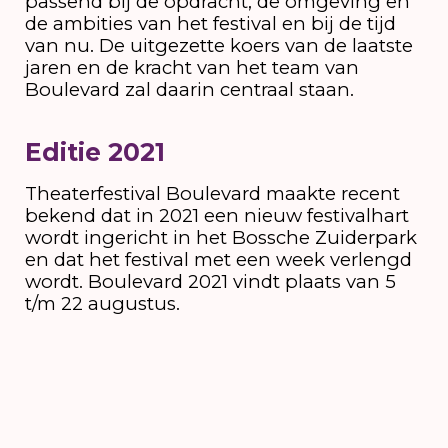
passend bij de opdracht, de omgeving en
de ambities van het festival en bij de tijd
van nu. De uitgezette koers van de laatste
jaren en de kracht van het team van
Boulevard zal daarin centraal staan.
Editie 2021
Theaterfestival Boulevard maakte recent
bekend dat in 2021 een nieuw festivalhart
wordt ingericht in het Bossche Zuiderpark
en dat het festival met een week verlengd
wordt. Boulevard 2021 vindt plaats van 5
t/m 22 augustus.