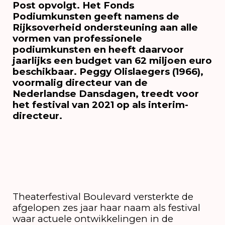
Post opvolgt. Het Fonds
Podiumkunsten geeft namens de
Rijksoverheid ondersteuning aan alle
vormen van professionele
podiumkunsten en heeft daarvoor
jaarlijks een budget van 62 miljoen euro
beschikbaar. Peggy Olislaegers (1966),
voormalig directeur van de
Nederlandse Dansdagen, treedt voor
het festival van 2021 op als interim-
directeur.
Theaterfestival Boulevard versterkte de
afgelopen zes jaar haar naam als festival
waar actuele ontwikkelingen in de