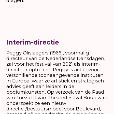
dragen.
Interim-directie
Peggy Olislaegers (1966), voormalig
directeur van de Nederlandse Dansdagen,
zal voor het festival van 2021 als interim-
directeur optreden. Peggy is actief voor
verschillende toonaangevende instituten
in Europa, waar ze artistiek en strategisch
advies geeft aan leiders in de
podiumkunsten. Op verzoek van de Raad
van Toezicht van Theaterfestival Boulevard
onderzoekt ze een nieuw
directie-/bestuursmodel voor Boulevard,