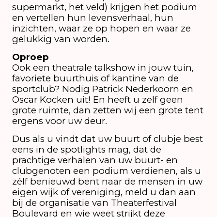
supermarkt, het veld) krijgen het podium
en vertellen hun levensverhaal, hun
inzichten, waar ze op hopen en waar ze
gelukkig van worden.
Oproep
Ook een theatrale talkshow in jouw tuin,
favoriete buurthuis of kantine van de
sportclub? Nodig Patrick Nederkoorn en
Oscar Kocken uit! En heeft u zelf geen
grote ruimte, dan zetten wij een grote tent
ergens voor uw deur.
Dus als u vindt dat uw buurt of clubje best
eens in de spotlights mag, dat de
prachtige verhalen van uw buurt- en
clubgenoten een podium verdienen, als u
zélf benieuwd bent naar de mensen in uw
eigen wijk of vereniging, meld u dan aan
bij de organisatie van Theaterfestival
Boulevard en wie weet strijkt deze