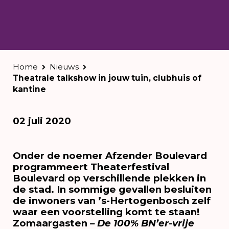
Home
Nieuws
Theatrale talkshow in jouw tuin, clubhuis of
kantine
02 juli 2020
Onder de noemer Afzender Boulevard
programmeert Theaterfestival
Boulevard op verschillende plekken in
de stad. In sommige gevallen besluiten
de
inwoners van ’s-Hertogenbosch zelf
waar een voorstelling komt te staan!
Zomaargasten
– De 100% BN’er-vrije