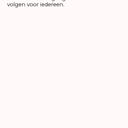
volgen voor iedereen.