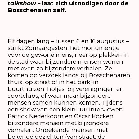
talkshow –
laat zich uitnodigen door de
Bosschenaren zelf.
Elf dagen lang – tussen 6 en 16 augustus –
strijkt Zomaargasten, het monumentje
voor de gewone mens, neer op plekken in
de stad waar bijzondere mensen wonen
met even zo bijzondere verhalen. Ze
komen op verzoek langs bij Bosschenaren
thuis, op straat of in het park, in
buurthuizen, hofjes, bij verenigingen en
sportclubs, of waar maar bijzondere
mensen samen kunnen komen. Tijdens
een show van een klein uur interviewen
Patrick Nederkoorn en Oscar Kocken
bijzondere mensen met bijzondere
verhalen. Onbekende mensen met
bekende gezichten (van straat, de