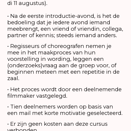
di 11 augustus).
• Na de eerste introductie-avond, is het de
bedoeling dat je iedere avond iemand
meebrengt, een vriend of vriendin, collega,
partner of kennis; steeds iemand anders.
• Regisseurs of choreografen nemen je
mee in het maakproces van hun
voorstelling in wording, leggen een
(onderzoeks)vraag aan de groep voor, of
beginnen meteen met een repetitie in de
zaal.
• Het proces wordt door een deelnemende
filmmaker vastgelegd.
• Tien deelnemers worden op basis van
een mail met korte motivatie geselecteerd.
• Er zijn geen kosten aan deze cursus
verbonden.