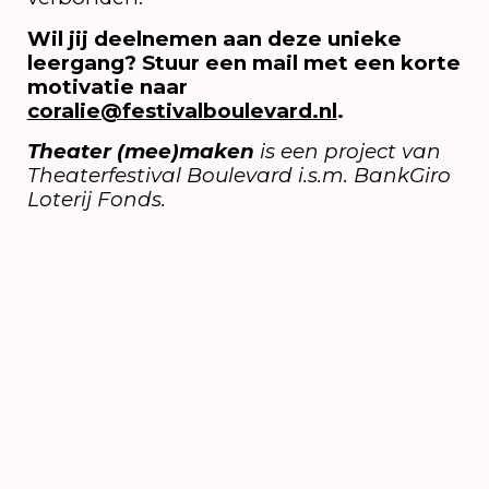
Wil jij deelnemen aan deze unieke
leergang? Stuur een mail met een korte
motivatie naar
coralie@festivalboulevard.nl
.
Theater (mee)maken
is een project van
Theaterfestival Boulevard i.s.m. BankGiro
Loterij Fonds.