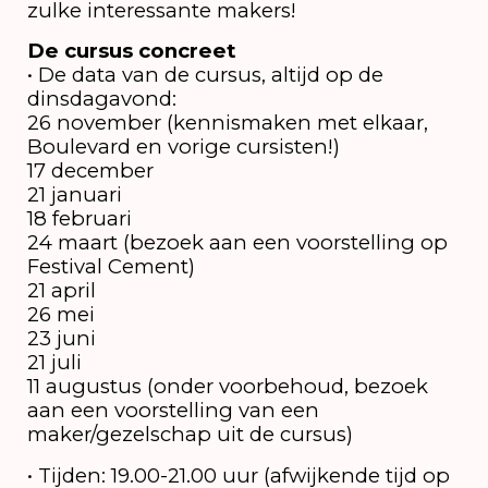
zulke interessante makers!
De cursus concreet
• De data van de cursus, altijd op de
dinsdagavond:
26 november (kennismaken met elkaar,
Boulevard en vorige cursisten!)
17 december
21 januari
18 februari
24 maart (bezoek aan een voorstelling op
Festival Cement)
21 april
26 mei
23 juni
21 juli
11 augustus (onder voorbehoud, bezoek
aan een voorstelling van een
maker/gezelschap uit de cursus)
• Tijden: 19.00-21.00 uur (afwijkende tijd op