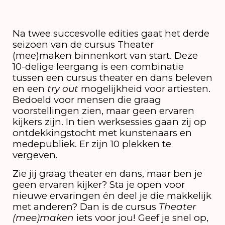
Na twee succesvolle edities gaat het derde
seizoen van de cursus Theater
(mee)maken binnenkort van start. Deze
10-delige leergang is een combinatie
tussen een cursus theater en dans beleven
en een
try out
mogelijkheid voor artiesten.
Bedoeld voor mensen die graag
voorstellingen zien, maar geen ervaren
kijkers zijn. In tien werksessies gaan zij op
ontdekkingstocht met kunstenaars en
medepubliek. Er zijn 10 plekken te
vergeven.
Zie jij graag theater en dans, maar ben je
geen ervaren kijker? Sta je open voor
nieuwe ervaringen én deel je die makkelijk
met anderen? Dan is de cursus
Theater
(mee)maken
iets voor jou! Geef je snel op,