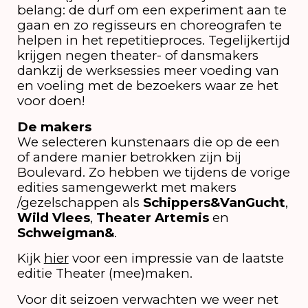
belang: de durf om een experiment aan te
gaan en zo regisseurs en choreografen te
helpen in het repetitieproces. Tegelijkertijd
krijgen negen theater- of dansmakers
dankzij de werksessies meer voeding van
en voeling met de bezoekers waar ze het
voor doen!
De makers
We selecteren kunstenaars die op de een
of andere manier betrokken zijn bij
Boulevard. Zo hebben we tijdens de vorige
edities samengewerkt met makers
/gezelschappen als
Schippers&VanGucht
,
Wild Vlees
,
Theater Artemis
en
Schweigman&
.
Kijk
hier
voor een impressie van de laatste
editie Theater (mee)maken.
Voor dit seizoen verwachten we weer net