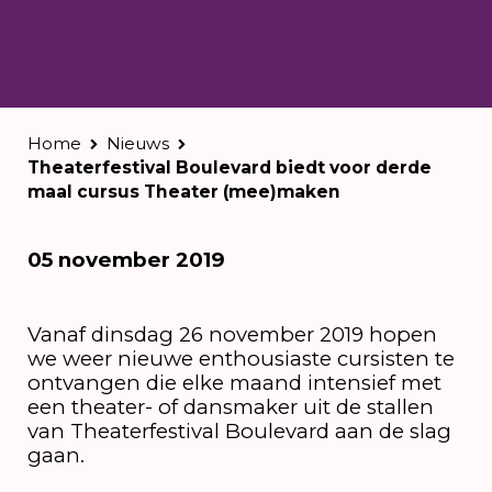
Home
Nieuws
Theaterfestival Boulevard biedt voor derde
maal cursus Theater (mee)maken
05 november 2019
Vanaf dinsdag 26 november 2019 hopen
we weer nieuwe enthousiaste cursisten te
ontvangen die elke maand intensief met
een theater- of dansmaker uit de stallen
van Theaterfestival Boulevard aan de slag
gaan.