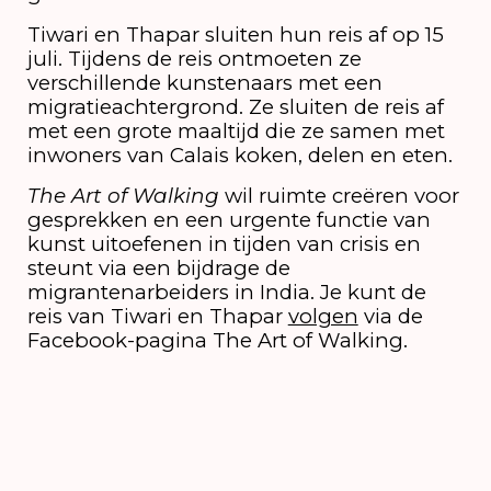
Tiwari en Thapar sluiten hun reis af op 15
juli. Tijdens de reis ontmoeten ze
verschillende kunstenaars met een
migratieachtergrond. Ze sluiten de reis af
met een grote maaltijd die ze samen met
inwoners van Calais koken, delen en eten.
The Art of Walking
wil ruimte creëren voor
gesprekken en een urgente functie van
kunst uitoefenen in tijden van crisis en
steunt via een bijdrage de
migrantenarbeiders in India. Je kunt de
reis van Tiwari en Thapar
volgen
via de
Facebook-pagina The Art of Walking.