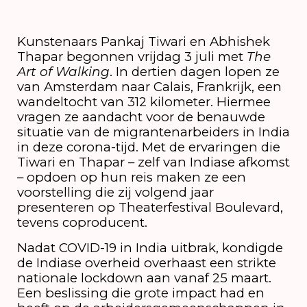
Kunstenaars Pankaj Tiwari en Abhishek
Thapar begonnen vrijdag 3 juli met
The
Art of Walking
. In dertien dagen lopen ze
van Amsterdam naar Calais, Frankrijk, een
wandeltocht van 312 kilometer. Hiermee
vragen ze aandacht voor de benauwde
situatie van de migrantenarbeiders in India
in deze corona-tijd. Met de ervaringen die
Tiwari en Thapar – zelf van Indiase afkomst
– opdoen op hun reis maken ze een
voorstelling die zij volgend jaar
presenteren op Theaterfestival Boulevard,
tevens coproducent.
Nadat COVID-19 in India uitbrak, kondigde
de Indiase overheid overhaast een strikte
nationale lockdown aan vanaf 25 maart.
Een beslissing die grote impact had en