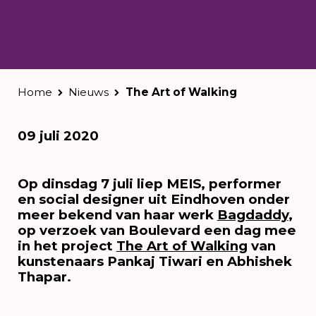
Home
Nieuws
The Art of Walking
09 juli 2020
Op dinsdag 7 juli liep MEIS, performer
en social designer uit Eindhoven onder
meer bekend van haar werk
Bagdaddy
,
op verzoek van Boulevard een dag mee
in het project
The Art of Walking
van
kunstenaars Pankaj Tiwari en Abhishek
Thapar.