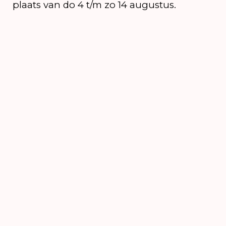
plaats van do 4 t/m zo 14 augustus.