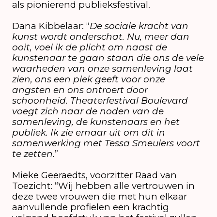
als pionierend publieksfestival.
Dana Kibbelaar: “
De sociale kracht van
kunst wordt onderschat. Nu, meer dan
ooit, voel ik de plicht om naast de
kunstenaar te gaan staan die ons de vele
waarheden van onze samenleving laat
zien, ons een plek geeft voor onze
angsten en ons ontroert door
schoonheid. Theaterfestival Boulevard
voegt zich naar de noden van de
samenleving, de kunstenaars en het
publiek. Ik zie ernaar uit om dit in
samenwerking met Tessa Smeulers voort
te zetten.
”
Mieke Geeraedts, voorzitter Raad van
Toezicht: “Wij hebben alle vertrouwen in
deze twee vrouwen die met hun elkaar
aanvullende profielen een krachtig