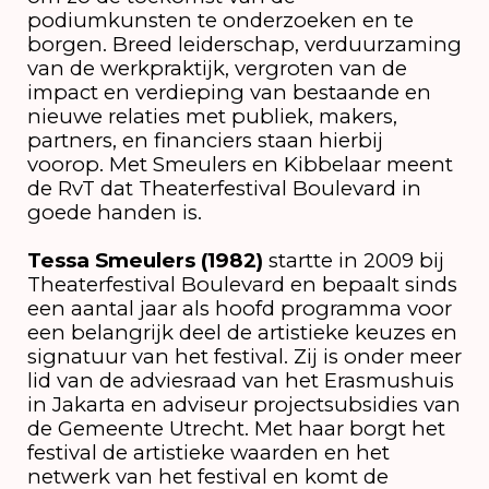
podiumkunsten te onderzoeken en te
borgen. Breed leiderschap, verduurzaming
van de werkpraktijk, vergroten van de
impact en verdieping van bestaande en
nieuwe relaties met publiek, makers,
partners, en financiers staan hierbij
voorop. Met Smeulers en Kibbelaar meent
de RvT dat Theaterfestival Boulevard in
goede handen is.
Tessa Smeulers (1982)
startte in 2009 bij
Theaterfestival Boulevard en bepaalt sinds
een aantal jaar als hoofd programma voor
een belangrijk deel de artistieke keuzes en
signatuur van het festival. Zij is onder meer
lid van de adviesraad van het Erasmushuis
in Jakarta en adviseur projectsubsidies van
de Gemeente Utrecht. Met haar borgt het
festival de artistieke waarden en het
netwerk van het festival en komt de