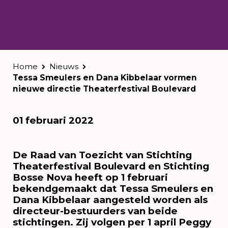
Home
Nieuws
Tessa Smeulers en Dana Kibbelaar vormen
nieuwe directie Theaterfestival Boulevard
01 februari 2022
De Raad van Toezicht van Stichting
Theaterfestival Boulevard en Stichting
Bosse Nova heeft op 1 februari
bekendgemaakt dat Tessa Smeulers en
Dana Kibbelaar aangesteld worden als
directeur-bestuurders van beide
stichtingen. Zij volgen per 1 april Peggy