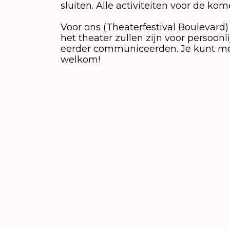
sluiten. Alle activiteiten voor de kom
Voor ons (Theaterfestival Boulevard
het theater zullen zijn voor persoon
eerder communiceerden. Je kunt met 
welkom!