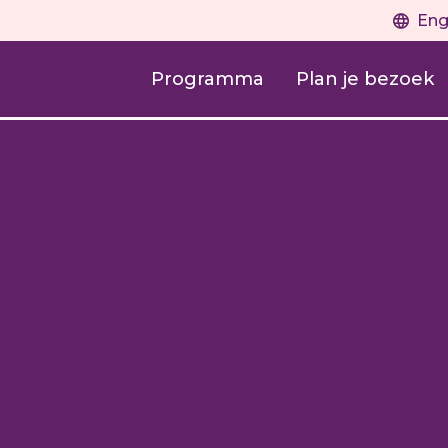
Eng
Programma
Plan je bezoek