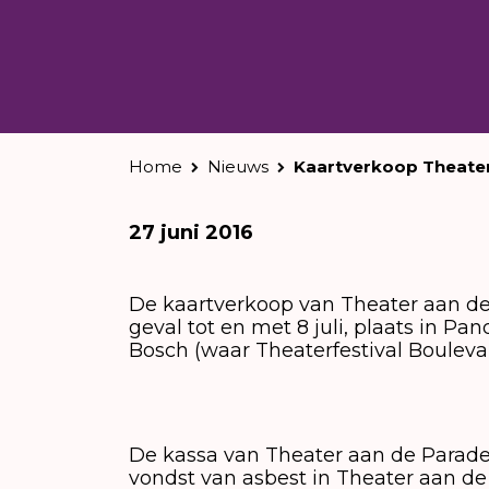
Home
Nieuws
Kaartverkoop Theater
27 juni 2016
De kaartverkoop van Theater aan de
geval tot en met 8 juli, plaats in Pa
Bosch (waar Theaterfestival Bouleva
De kassa van Theater aan de Parade 
vondst van asbest in Theater aan d