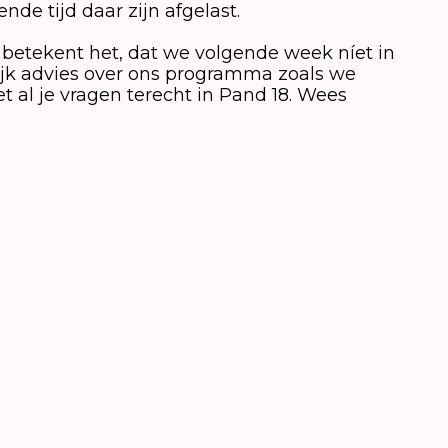
ende tijd daar zijn afgelast.
) betekent het, dat we volgende week níet in
lijk advies over ons programma zoals we
al je vragen terecht in Pand 18. Wees