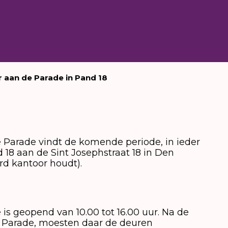
 aan de Parade in Pand 18
 Parade vindt de komende periode, in ieder
nd 18 aan de Sint Josephstraat 18 in Den
rd kantoor houdt).
is geopend van 10.00 tot 16.00 uur. Na de
e Parade, moesten daar de deuren