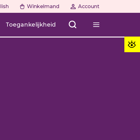
lish
Winkelmand
Account
Toegankelijkheid