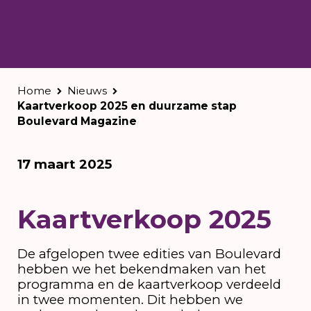
Home
Nieuws
Kaartverkoop 2025 en duurzame stap
Boulevard Magazine
17 maart 2025
Kaartverkoop 2025
De afgelopen twee edities van Boulevard
hebben we het bekendmaken van het
programma en de kaartverkoop verdeeld
in twee momenten. Dit hebben we