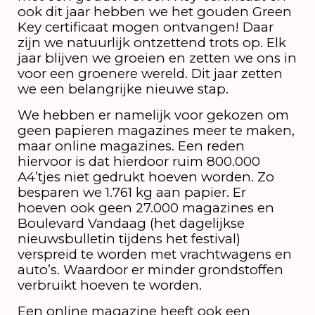
ook dit jaar hebben we het gouden Green
Key certificaat mogen ontvangen! Daar
zijn we natuurlijk ontzettend trots op. Elk
jaar blijven we groeien en zetten we ons in
voor een groenere wereld. Dit jaar zetten
we een belangrijke nieuwe stap.
We hebben er namelijk voor gekozen om
geen papieren magazines meer te maken,
maar online magazines. Een reden
hiervoor is dat hierdoor ruim 800.000
A4’tjes niet gedrukt hoeven worden. Zo
besparen we 1.761 kg aan papier. Er
hoeven ook geen 27.000 magazines en
Boulevard Vandaag (het dagelijkse
nieuwsbulletin tijdens het festival)
verspreid te worden met vrachtwagens en
auto’s. Waardoor er minder grondstoffen
verbruikt hoeven te worden.
Een online magazine heeft ook een