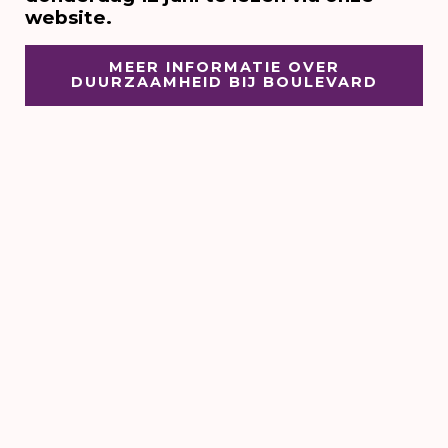
website.
MEER INFORMATIE OVER
DUURZAAMHEID BIJ BOULEVARD