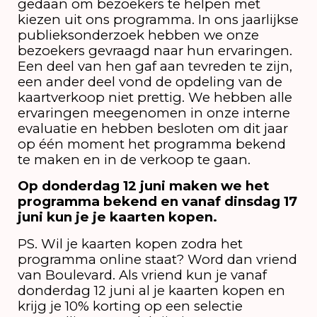
gedaan om bezoekers te helpen met
kiezen uit ons programma. In ons jaarlijkse
publieksonderzoek hebben we onze
bezoekers gevraagd naar hun ervaringen.
Een deel van hen gaf aan tevreden te zijn,
een ander deel vond de opdeling van de
kaartverkoop niet prettig. We hebben alle
ervaringen meegenomen in onze interne
evaluatie en hebben besloten om dit jaar
op één moment het programma bekend
te maken en in de verkoop te gaan.
Op donderdag 12 juni maken we het
programma bekend en vanaf dinsdag 17
juni kun je je kaarten kopen.
PS. Wil je kaarten kopen zodra het
programma online staat? Word dan vriend
van Boulevard. Als vriend kun je vanaf
donderdag 12 juni al je kaarten kopen en
krijg je 10% korting op een selectie