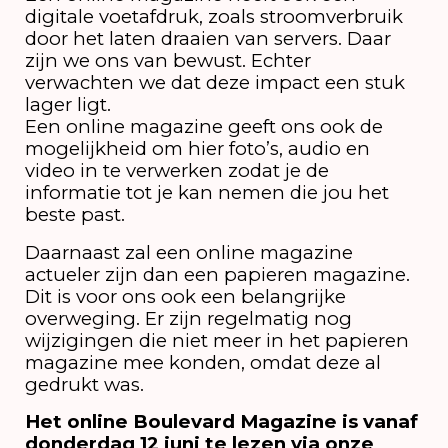
digitale voetafdruk, zoals stroomverbruik
door het laten draaien van servers. Daar
zijn we ons van bewust. Echter
verwachten we dat deze impact een stuk
lager ligt.
Een online magazine geeft ons ook de
mogelijkheid om hier foto’s, audio en
video in te verwerken zodat je de
informatie tot je kan nemen die jou het
beste past.
Daarnaast zal een online magazine
actueler zijn dan een papieren magazine.
Dit is voor ons ook een belangrijke
overweging. Er zijn regelmatig nog
wijzigingen die niet meer in het papieren
magazine mee konden, omdat deze al
gedrukt was.
Het online Boulevard Magazine is vanaf
donderdag 12 juni te lezen via onze