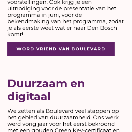
voorstellingen. Ook krijg je een
uitnodiging voor de presentatie van het
programma in juni, voor de
bekendmaking van het programma, zodat
je als eerste weet wat er naar Den Bosch
komt!
WORD VRIEND VAN BOULEVARD
Duurzaam en
digitaal
We zetten als Boulevard veel stappen op
het gebied van duurzaamheid. Ons werk
werd vorig jaar voor het eerst bekroond
met een gouden Green Key-certificaat en