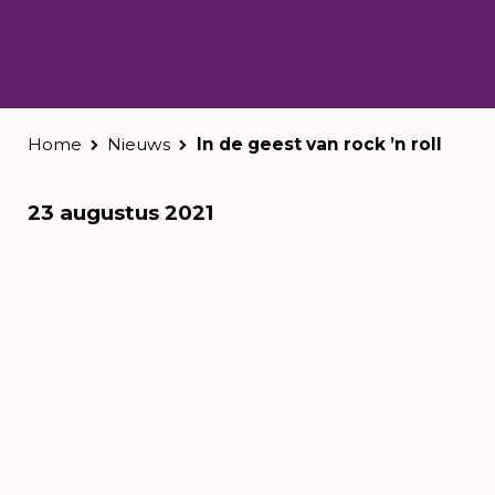
Home
Nieuws
In de geest van rock ’n roll
23 augustus 2021