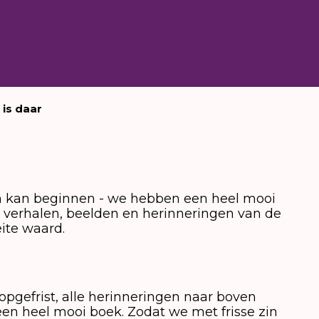
is daar
n kan beginnen - we hebben een heel mooi
 verhalen, beelden en herinneringen van de
ite waard.
gefrist, alle herinneringen naar boven
een heel mooi boek. Zodat we met frisse zin