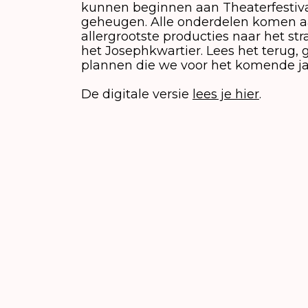
kunnen beginnen aan Theaterfestival
geheugen. Alle onderdelen komen aa
allergrootste producties naar het
het Josephkwartier. Lees het terug, 
plannen die we voor het komende ja
De digitale versie
lees je hier
.