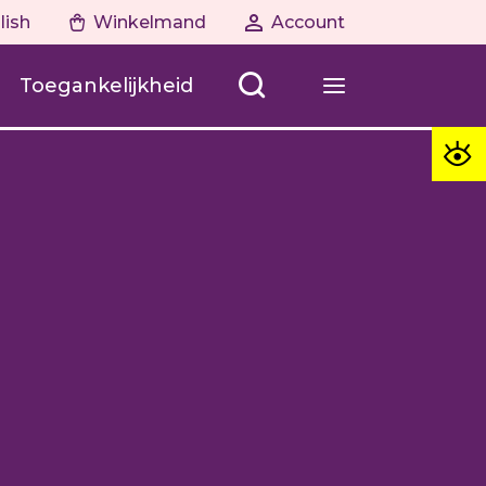
lish
Winkelmand
Account
Toegankelijkheid