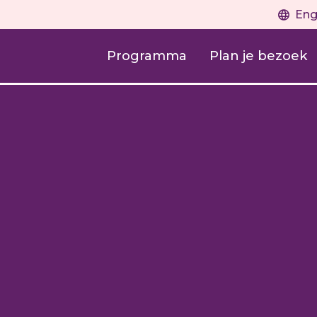
Eng
Programma
Plan je bezoek