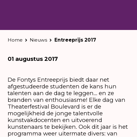
Home
Nieuws
Entreeprijs 2017
01 augustus 2017
De Fontys Entreeprijs biedt daar net
afgestudeerde studenten de kans hun
talenten aan de dag te leggen… en ze
branden van enthousiasme! Elke dag van
Theaterfestival Boulevard is er de
mogelijkheid de jonge talentvolle
kunstvakdocenten en uitvoerend
kunstenaars te bekijken. Ook dit jaar is het
programma weer uitermate divers: van