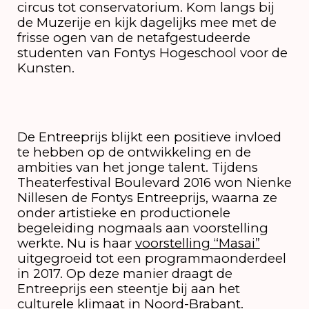
circus tot conservatorium. Kom langs bij
de Muzerije en kijk dagelijks mee met de
frisse ogen van de netafgestudeerde
studenten van Fontys Hogeschool voor de
Kunsten.
De Entreeprijs blijkt een positieve invloed
te hebben op de ontwikkeling en de
ambities van het jonge talent. Tijdens
Theaterfestival Boulevard 2016 won Nienke
Nillesen de Fontys Entreeprijs, waarna ze
onder artistieke en productionele
begeleiding nogmaals aan voorstelling
werkte. Nu is haar
voorstelling “Masai”
uitgegroeid tot een programmaonderdeel
in 2017. Op deze manier draagt de
Entreeprijs een steentje bij aan het
culturele klimaat in Noord-Brabant.