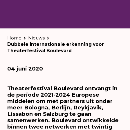
Home
Nieuws
Dubbele internationale erkenning voor
Theaterfestival Boulevard
04 juni 2020
Theaterfestival Boulevard ontvangt in
de periode 2021-2024 Europese
middelen om met partners uit onder
meer Bologna, Berlijn, Reykjavik,
Lissabon en Salzburg te gaan
samenwerken. Boulevard ontwikkelde
binnen twee netwerken met twintig