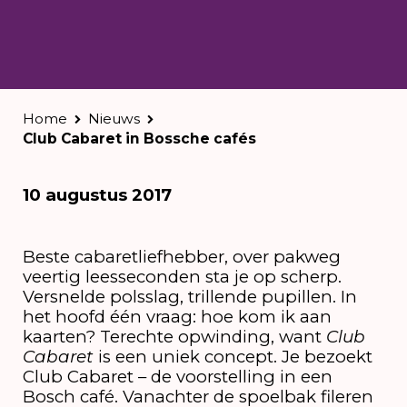
Home
Nieuws
Club Cabaret in Bossche cafés
10 augustus 2017
Beste cabaretliefhebber, over pakweg
veertig leesseconden sta je op scherp.
Versnelde polsslag, trillende pupillen. In
het hoofd één vraag: hoe kom ik aan
kaarten? Terechte opwinding, want
Club
Cabaret
is een uniek concept. Je bezoekt
Club Cabaret – de voorstelling in een
Bosch café. Vanachter de spoelbak fileren