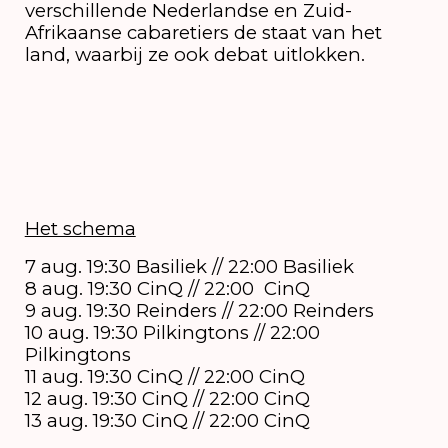
verschillende Nederlandse en Zuid-
Afrikaanse cabaretiers de staat van het
land, waarbij ze ook debat uitlokken.
Het schema
7 aug. 19:30 Basiliek // 22:00 Basiliek
8 aug. 19:30 CinQ // 22:00 CinQ
9 aug. 19:30 Reinders // 22:00 Reinders
10 aug. 19:30 Pilkingtons // 22:00
Pilkingtons
11 aug. 19:30 CinQ // 22:00 CinQ
12 aug. 19:30 CinQ // 22:00 CinQ
13 aug. 19:30 CinQ // 22:00 CinQ