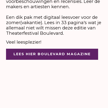
voorbeschouwingen en recensies. Leer de
makers en artiesten kennen.
Een dik pak met digitaal leesvoer voor de
zomer(vakantie). Lees in 33 pagina's wat je
allemaal niet wilt missen deze editie van
Theaterfestival Boulevard.
Veel leesplezier!
LEES HIER BOULEVARD MAGAZINE