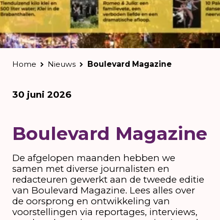
Home
Nieuws
Boulevard Magazine
30 juni 2026
Boulevard Magazine
De afgelopen maanden hebben we
samen met diverse journalisten en
redacteuren gewerkt aan de tweede editie
van Boulevard Magazine. Lees alles over
de oorsprong en ontwikkeling van
voorstellingen via reportages, interviews,