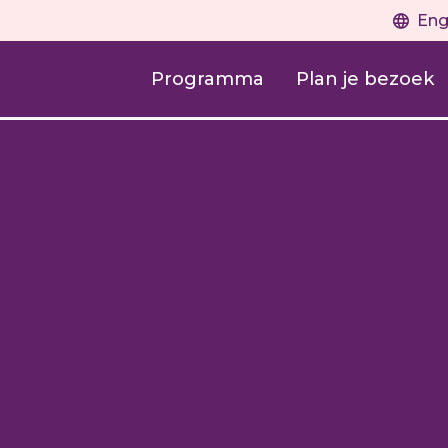
Eng
Programma
Plan je bezoek