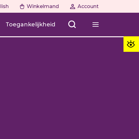
lish
Winkelmand
Account
Toegankelijkheid