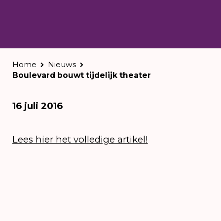
Home
Nieuws
Boulevard bouwt tijdelijk theater
16 juli 2016
Lees hier het volledige artikel!