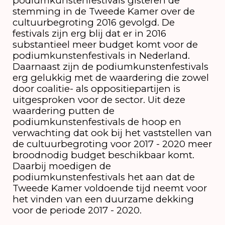
podiumkunstenfestivals gisteren de
stemming in de Tweede Kamer over de
cultuurbegroting 2016 gevolgd. De
festivals zijn erg blij dat er in 2016
substantieel meer budget komt voor de
podiumkunstenfestivals in Nederland.
Daarnaast zijn de podiumkunstenfestivals
erg gelukkig met de waardering die zowel
door coalitie- als oppositiepartijen is
uitgesproken voor de sector. Uit deze
waardering putten de
podiumkunstenfestivals de hoop en
verwachting dat ook bij het vaststellen van
de cultuurbegroting voor 2017 - 2020 meer
broodnodig budget beschikbaar komt.
Daarbij moedigen de
podiumkunstenfestivals het aan dat de
Tweede Kamer voldoende tijd neemt voor
het vinden van een duurzame dekking
voor de periode 2017 - 2020.