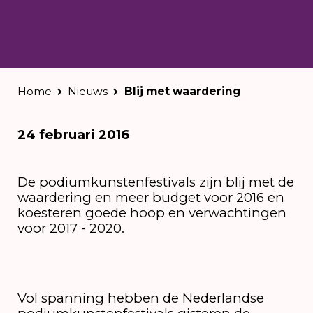
Home
Nieuws
Blij met waardering
24 februari 2016
De podiumkunstenfestivals zijn blij met de
waardering en meer budget voor 2016 en
koesteren goede hoop en verwachtingen
voor 2017 - 2020.
Vol spanning hebben de Nederlandse