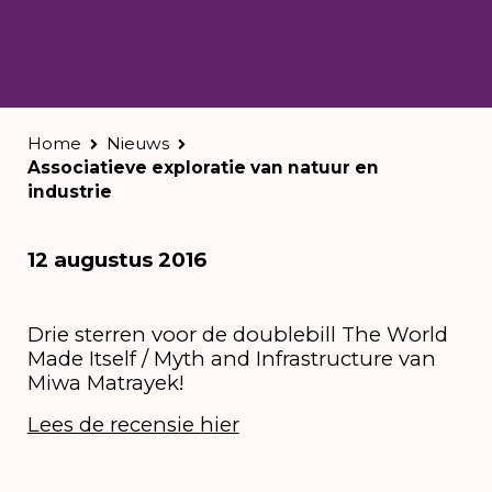
Home
Nieuws
Associatieve exploratie van natuur en
industrie
12 augustus 2016
Drie sterren voor de doublebill The World
Made Itself / Myth and Infrastructure van
Miwa Matrayek!
Lees de recensie hier