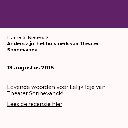
Home
Nieuws
Anders zijn: het huismerk van Theater
Sonnevanck
13 augustus 2016
Lovende woorden voor Lelijk 1dje van
Theater Sonnevanck!
Lees de recensie hier