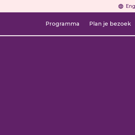
Eng
Programma
Plan je bezoek