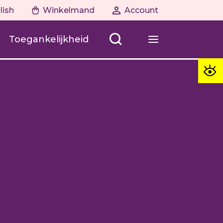
lish
Winkelmand
Account
Toegankelijkheid