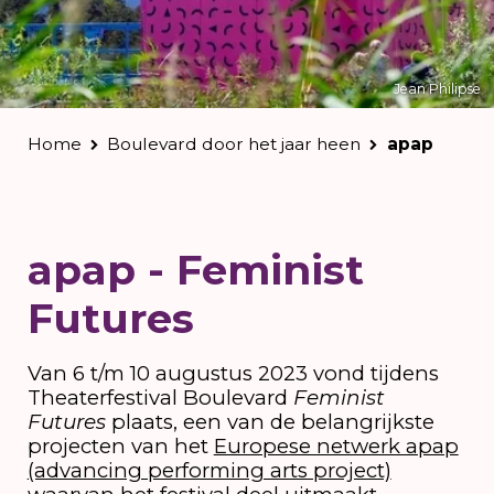
Jean Philipse
Home
Boulevard door het jaar heen
apap
apap - Feminist
Futures
Van 6 t/m 10 augustus 2023 vond tijdens
Theaterfestival Boulevard
Feminist
Futures
plaats, een van de belangrijkste
projecten van het
Europese netwerk apap
(advancing performing arts project)