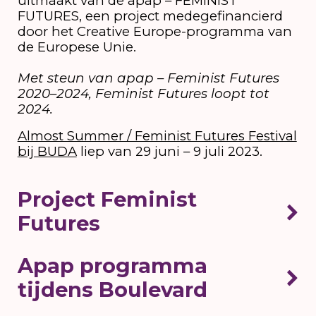
uitmaakt van de apap – FEMINIST
FUTURES, een project medegefinancierd
door het Creative Europe-programma van
de Europese Unie.
Met steun van apap – Feminist Futures
2020–2024, Feminist Futures loopt tot
2024.
Almost Summer / Feminist Futures Festival
bij BUDA
liep van 29 juni – 9 juli 2023.
Project Feminist
Futures
Apap programma
tijdens Boulevard