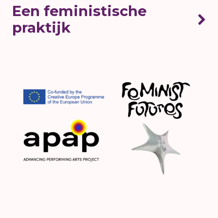
Een feministische
praktijk