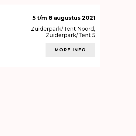
5 t/m 8 augustus 2021
Zuiderpark/Tent Noord,
Zuiderpark/Tent 5
MORE INFO