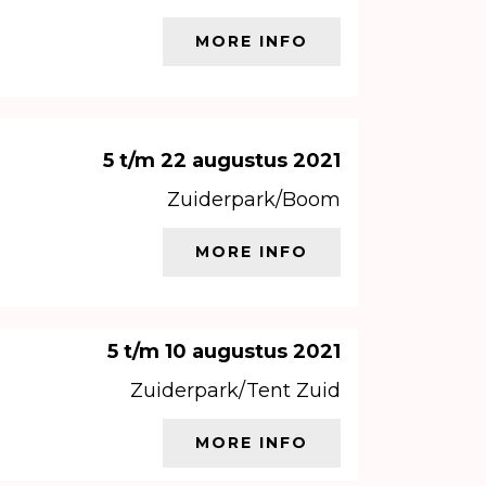
MORE INFO
5 t/m 22 augustus 2021
Zuiderpark/Boom
MORE INFO
5 t/m 10 augustus 2021
Zuiderpark/Tent Zuid
MORE INFO