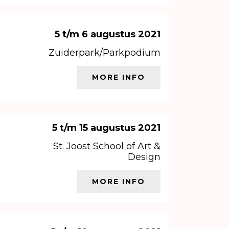
5 t/m 6 augustus 2021
Zuiderpark/Parkpodium
MORE INFO
5 t/m 15 augustus 2021
St. Joost School of Art &
Design
MORE INFO