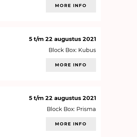
MORE INFO
5 t/m 22 augustus 2021
Block Box: Kubus
MORE INFO
5 t/m 22 augustus 2021
Block Box: Prisma
MORE INFO