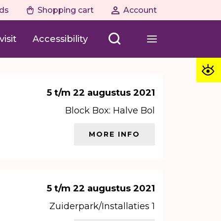
ds
Shopping cart
Account
isit
Accessibility
5 t/m 22 augustus 2021
Block Box: Halve Bol
MORE INFO
5 t/m 22 augustus 2021
Zuiderpark/Installaties 1