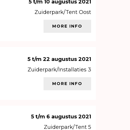
5 t/m 10 augustus 2021
Zuiderpark/Tent Oost
MORE INFO
5 t/m 22 augustus 2021
Zuiderpark/Installaties 3
MORE INFO
5 t/m 6 augustus 2021
Zuiderpark/Tent 5