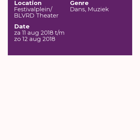
Location
Genre
Festivalplein/
Dans, Muziek
BLVRD Theater
Date
za 11 aug 2018 t/m
zo 12 aug 2018