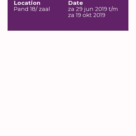
Location
Date
Pand 18/ zaal
za 29 jun 2019 t/m
za 19 okt 2019