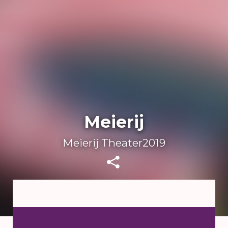
Meierij
Meierij Theater2019