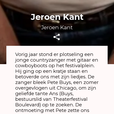
Jeroen Kant
Jeroen Kant
Vorig jaar stond er plotseling een
jonge countryzanger met gitaar en
cowboyboots op het festivalplein.
Hij ging op een kratje staan en
betoverde ons met zijn liedjes. De
zanger bleek Pete Buys, een zomer
overgevlogen uit Chicago, om zijn
geliefde tante Ans (Buys,
bestuurslid van Theaterfestival
Boulevard) op te zoeken. De
ontmoeting met Pete zette ons