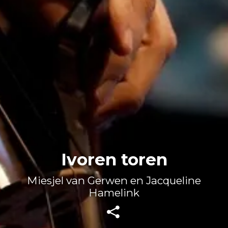
Ivoren toren
Miesjel van Gerwen en Jacqueline
Hamelink