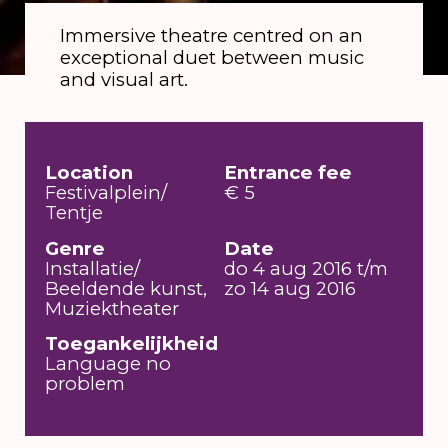
Immersive theatre centred on an
exceptional duet between music
and visual art.
Location
Entrance fee
Festivalplein/
€ 5
Tentje
Genre
Date
Installatie/
do 4 aug 2016 t/m
Beeldende kunst,
zo 14 aug 2016
Muziektheater
Toegankelijkheid
Language no
problem