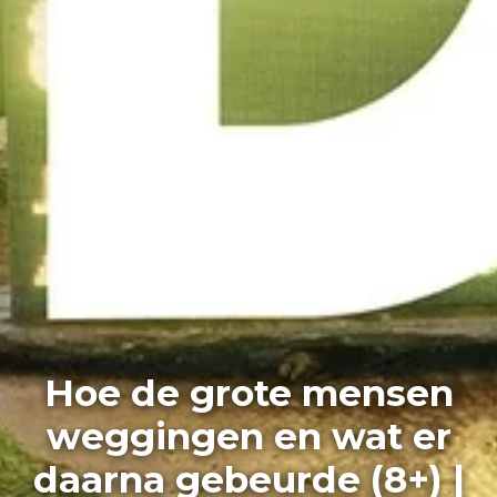
Hoe de grote mensen
weggingen en wat er
daarna gebeurde (8+) |