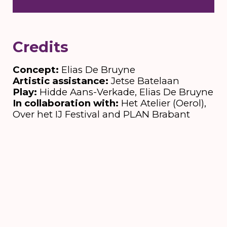
Credits
Concept:
Elias De Bruyne
Artistic assistance:
Jetse Batelaan
Play:
Hidde Aans-Verkade, Elias De Bruyne
In collaboration with:
Het Atelier (Oerol),
Over het IJ Festival and PLAN Brabant