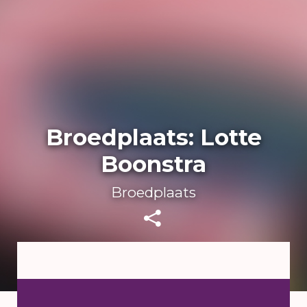
Broedplaats: Lotte
Boonstra
Broedplaats