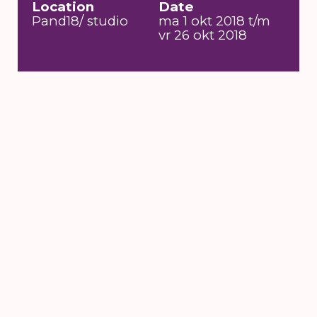
Location
Date
Pand18/ studio
ma 1 okt 2018 t/m
vr 26 okt 2018